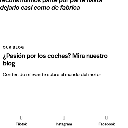
dejarlo casi como de fabrica
OUR BLOG
¿Pasión por los coches? Mira nuestro
blog
Contenido relevante sobre el mundo del motor
Tik-tok
Instagram
Facebook