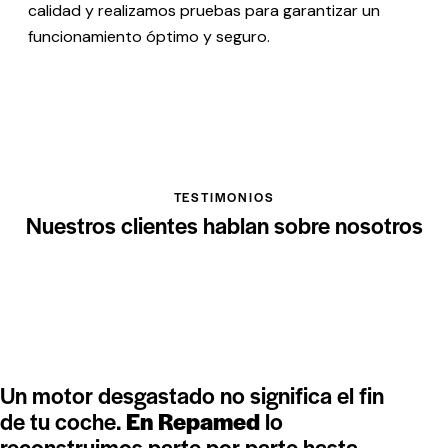
calidad y realizamos pruebas para garantizar un
funcionamiento óptimo y seguro.
TESTIMONIOS
Nuestros clientes hablan sobre nosotros
Un motor desgastado no significa el fin
de tu coche.
En Repamed
lo
reconstruimos parte por parte hasta