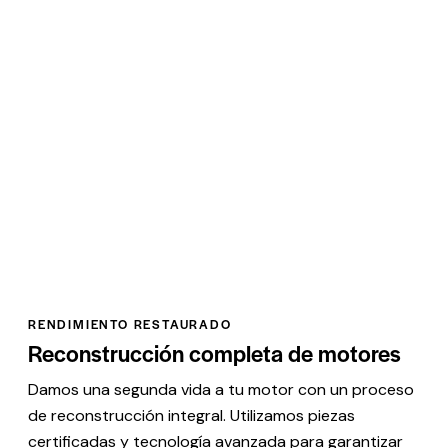
RENDIMIENTO RESTAURADO
Reconstrucción completa de motores
Damos una segunda vida a tu motor con un proceso
de reconstrucción integral. Utilizamos piezas
certificadas y tecnología avanzada para garantizar