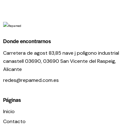
Donde encontrarnos
Carretera de agost 83,85 nave j polígono industrial
canastell 03690, 03690 San Vicente del Raspeig,
Alicante
redes@repamed.com.es
Páginas
Inicio
Contacto