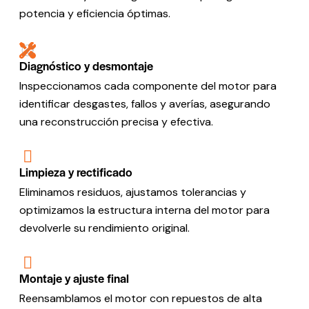
potencia y eficiencia óptimas.
Diagnóstico y desmontaje
Inspeccionamos cada componente del motor para
identificar desgastes, fallos y averías, asegurando
una reconstrucción precisa y efectiva.
Limpieza y rectificado
Eliminamos residuos, ajustamos tolerancias y
optimizamos la estructura interna del motor para
devolverle su rendimiento original.
Montaje y ajuste final
Reensamblamos el motor con repuestos de alta