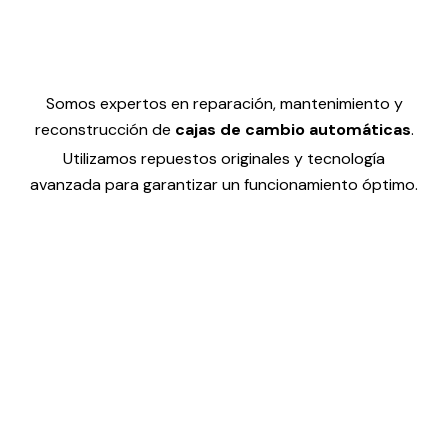
Somos expertos en reparación, mantenimiento y
reconstrucción de
cajas de cambio automáticas
.
Utilizamos repuestos originales y tecnología
avanzada para garantizar un funcionamiento óptimo.